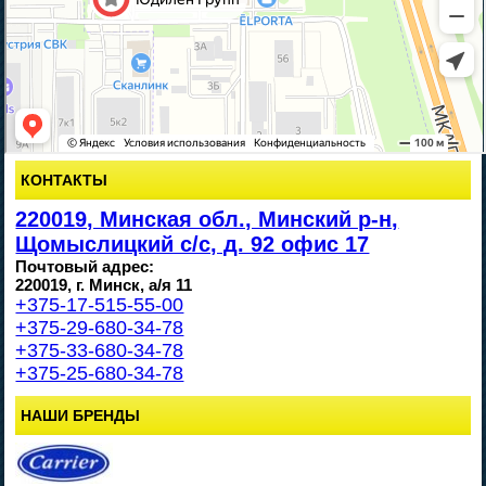
КОНТАКТЫ
220019, Минская обл., Минский р-н,
Щомыслицкий с/с, д. 92 офис 17
Почтовый адрес:
220019, г. Минск, а/я 11
+375-17-515-55-00
+375-29-680-34-78
+375-33-680-34-78
+375-25-680-34-78
НАШИ БРЕНДЫ