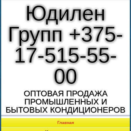
Юдилен
Групп +375-
17-515-55-
00
ОПТОВАЯ ПРОДАЖА
ПРОМЫШЛЕННЫХ И
БЫТОВЫХ КОНДИЦИОНЕРОВ
Главная