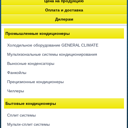
Цена на продукцию
Оплата и доставка
Дилерам
Промышленные кондиционеры
Холодильное оборудование GENERAL CLIMATE
Мультизональные системы кондиционирования
Выносные конденсаторы
Фанкойлы
Прецизионные кондиционеры
Чиллеры
Бытовые кондиционеры
Сплит системы
Мульти-сплит системы