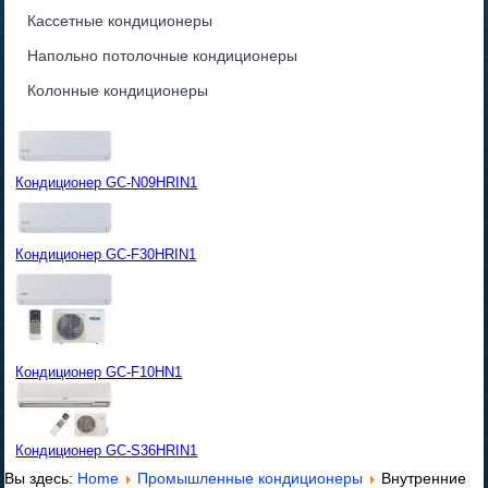
Кассетные кондиционеры
Напольно потолочные кондиционеры
Колонные кондиционеры
Кондиционер GC-N09HRIN1
Кондиционер GC-F30HRIN1
Кондиционер GC-F10HN1
Кондиционер GC-S36HRIN1
Вы здесь:
Home
Промышленные кондиционеры
Внутренние