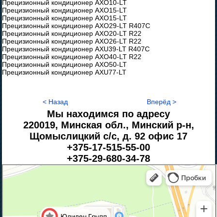
Прецизионный кондиционер AXO10-LT
Прецизионный кондиционер AXO15-LT
Прецизионный кондиционер AXO15-LT
Прецизионный кондиционер AXO29-LT R407C
Прецизионный кондиционер AXO20-LT R22
Прецизионный кондиционер AXO26-LT R22
Прецизионный кондиционер AXU39-LT R407C
Прецизионный кондиционер AXO40-LT R22
Прецизионный кондиционер AXO50-LT
Прецизионный кондиционер AXU77-LT
< Назад
Вперёд >
Мы находимся по адресу
220019, Минская обл., Минский р-н,
Щомыслицкий с/с, д. 92 офис 17
+375-17-515-55-00
+375-29-680-34-78